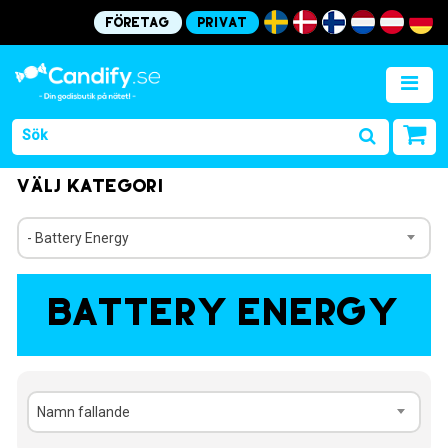
Företag
Privat
Välj kategori
- Battery Energy
Battery Energy
Namn fallande