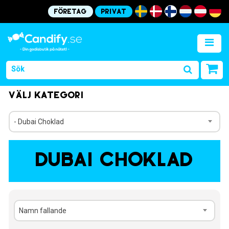
Företag
Privat
Välj kategori
- Dubai Choklad
Dubai Choklad
Namn fallande