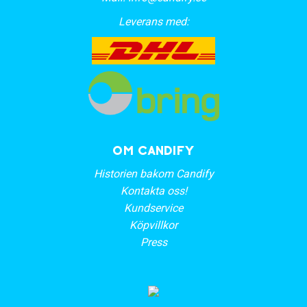
Leverans med:
OM CANDIFY
Historien bakom Candify
Kontakta oss!
Kundservice
Köpvillkor
Press