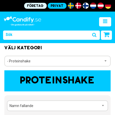
Företag
Privat
Välj kategori
- Proteinshake
Proteinshake
Namn fallande