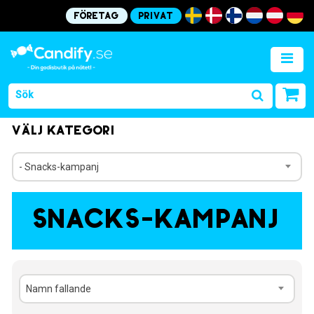
Företag
Privat
Välj kategori
- Snacks-kampanj
Snacks-kampanj
Namn fallande