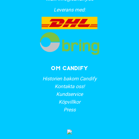
Leverans med:
OM CANDIFY
Historien bakom Candify
Kontakta oss!
Kundservice
Köpvillkor
Press