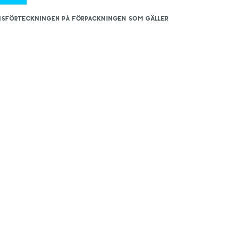
iensförteckningen på förpackningen som gäller