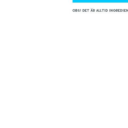
OBS! Det är alltid ingred