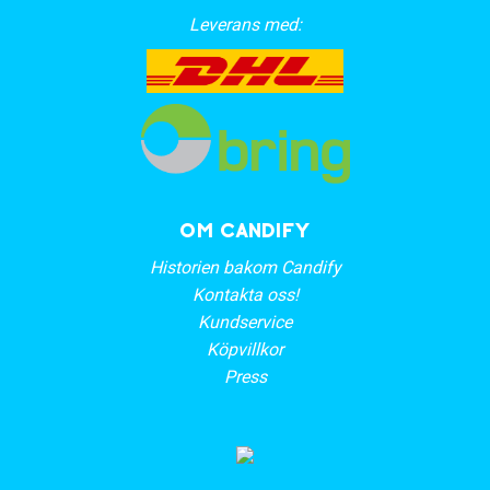
Leverans med:
OM CANDIFY
Historien bakom Candify
Kontakta oss!
Kundservice
Köpvillkor
Press