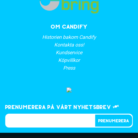
OM CANDIFY
Historien bakom Candify
Kontakta oss!
Kundservice
Köpvillkor
Press
Prenumerera på vårt nyhetsbrev
PRENUMERERA