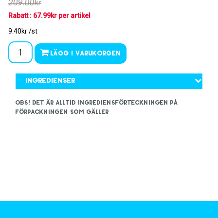
209.00kr
Rabatt : 67.99kr per artikel
9.40kr /st
Lägg i varukorgen
Ingredienser
OBS! Det är alltid ingrediensförteckningen på
förpackningen som gäller