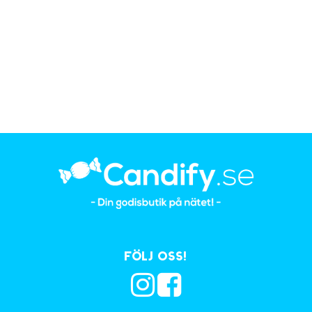
Följ oss!