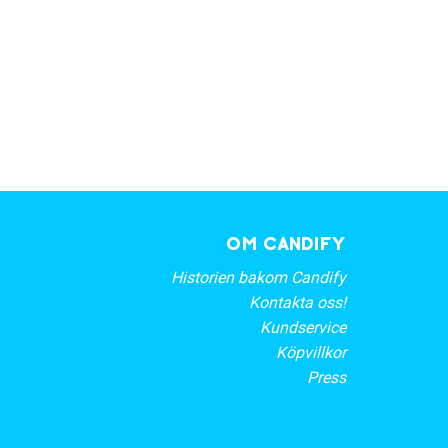
OM CANDIFY
Historien bakom Candify
Kontakta oss!
Kundservice
Köpvillkor
Press