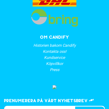
OM CANDIFY
Historien bakom Candify
Kontakta oss!
Kundservice
Köpvillkor
Press
Prenumerera på vårt nyhetsbrev