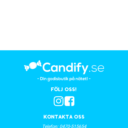
Följ oss!
Kontakta oss
Telefon:
0470-515654