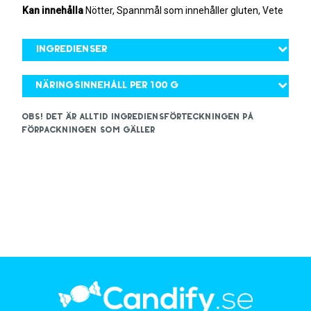
Kan innehålla
Nötter, Spannmål som innehåller gluten, Vete
Ingredienser
Näringsinnehåll per 100 g
OBS! Det är alltid ingrediensförteckningen på
förpackningen som gäller