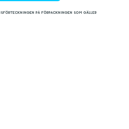
iensförteckningen på förpackningen som gäller