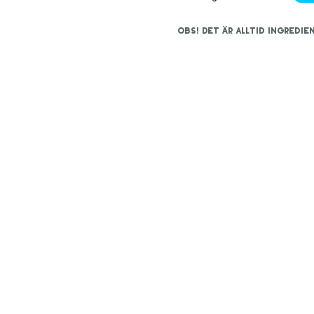
OBS! Det är alltid ingred