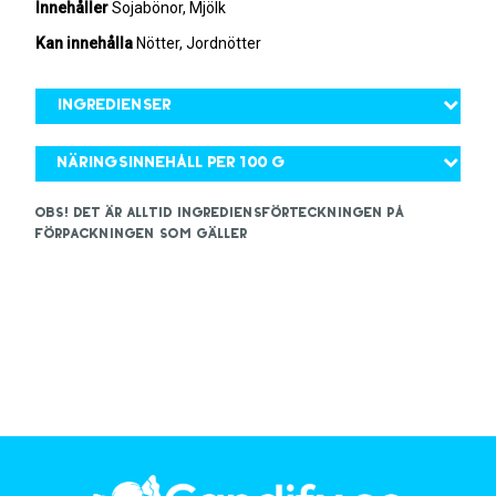
Innehåller
Sojabönor, Mjölk
Kan innehålla
Nötter, Jordnötter
Ingredienser
Näringsinnehåll per 100 g
OBS! Det är alltid ingrediensförteckningen på
förpackningen som gäller