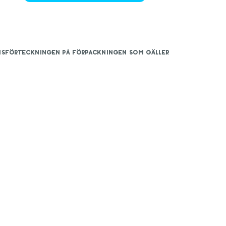
iensförteckningen på förpackningen som gäller