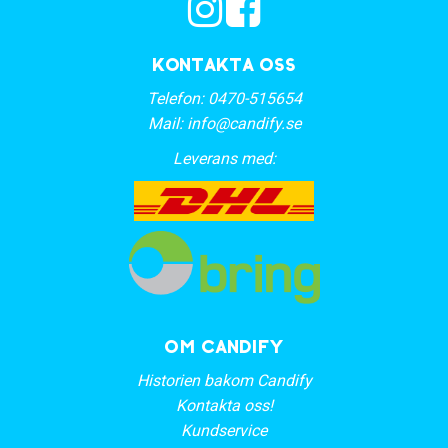
Kontakta oss
Telefon:
0470-515654
Mail:
info@candify.se
Leverans med:
OM CANDIFY
Historien bakom Candify
Kontakta oss!
Kundservice