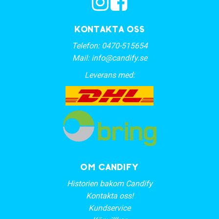
Kontakta oss
Telefon:
0470-515654
Mail:
info@candify.se
Leverans med:
OM CANDIFY
Historien bakom Candify
Kontakta oss!
Kundservice