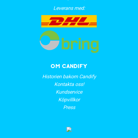
Leverans med:
OM CANDIFY
Historien bakom Candify
Kontakta oss!
Kundservice
Köpvillkor
Press