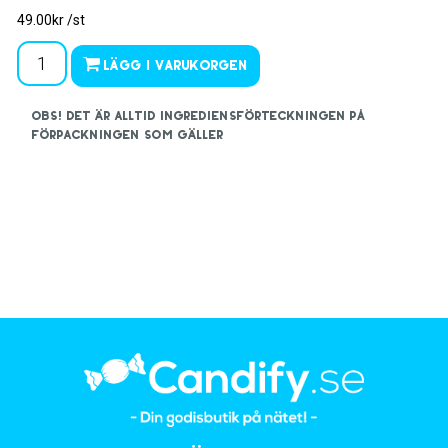
49.00kr /st
Lägg i varukorgen
OBS! Det är alltid ingrediensförteckningen på
förpackningen som gäller