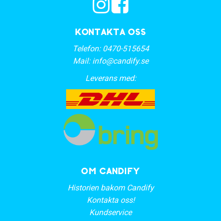
Kontakta oss
Telefon:
0470-515654
Mail:
info@candify.se
Leverans med:
OM CANDIFY
Historien bakom Candify
Kontakta oss!
Kundservice