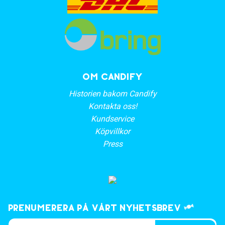
OM CANDIFY
Historien bakom Candify
Kontakta oss!
Kundservice
Köpvillkor
Press
Prenumerera på vårt nyhetsbrev