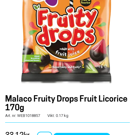
Malaco Fruity Drops Fruit Licorice
170g
Art. nr: WEB1018857
Vikt: 0.17 kg