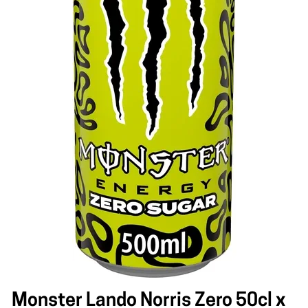
Monster Lando Norris Zero 50cl x