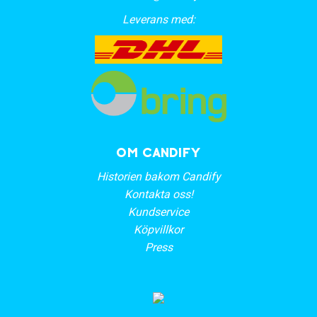
Leverans med:
OM CANDIFY
Historien bakom Candify
Kontakta oss!
Kundservice
Köpvillkor
Press