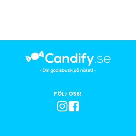
Följ oss!