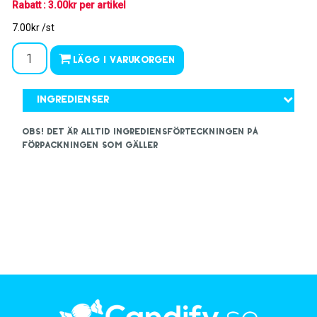
Rabatt : 3.00kr per artikel
7.00kr /st
Lägg i varukorgen
Ingredienser
OBS! Det är alltid ingrediensförteckningen på
förpackningen som gäller