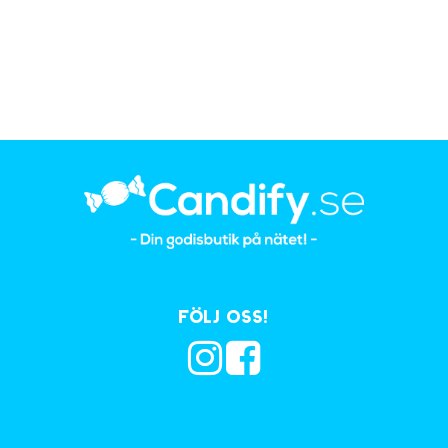
Följ oss!