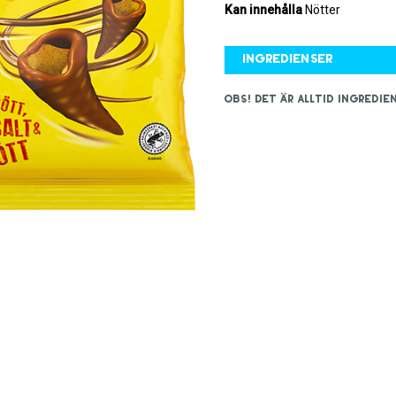
Kan innehålla
Nötter
Ingredienser
OBS! Det är alltid ingred