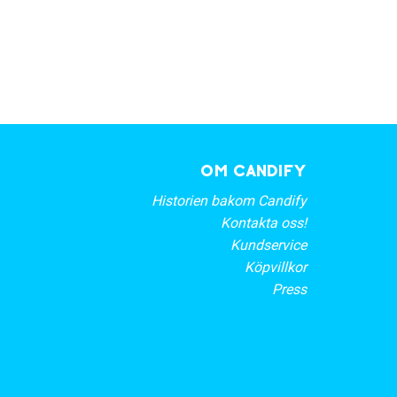
OM CANDIFY
Historien bakom Candify
Kontakta oss!
Kundservice
Köpvillkor
Press