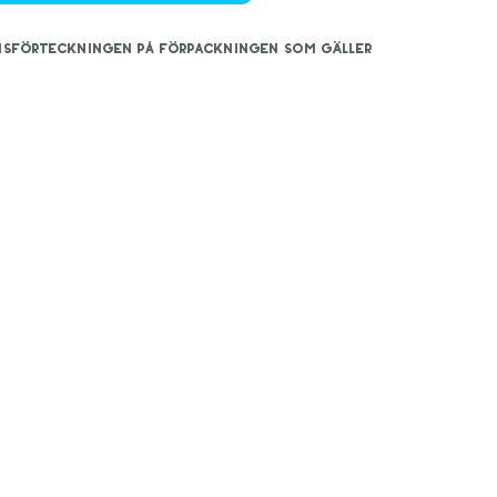
iensförteckningen på förpackningen som gäller