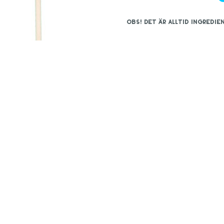
OBS! Det är alltid ingred