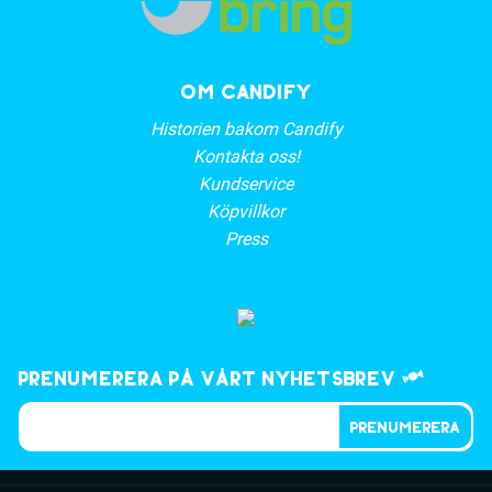
OM CANDIFY
Historien bakom Candify
Kontakta oss!
Kundservice
Köpvillkor
Press
Prenumerera på vårt nyhetsbrev
PRENUMERERA