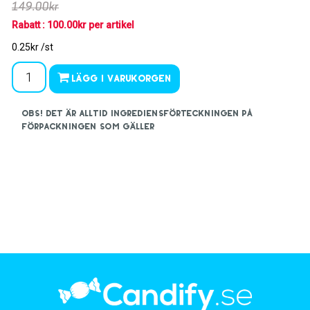
149.00kr
Rabatt : 100.00kr per artikel
0.25kr /st
Lägg i varukorgen
OBS! Det är alltid ingrediensförteckningen på
förpackningen som gäller