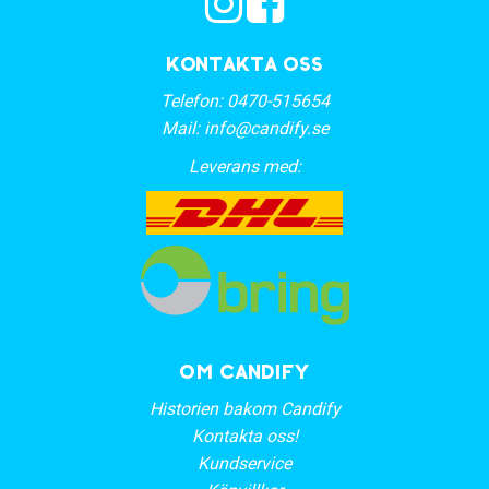
Kontakta oss
Telefon:
0470-515654
Mail:
info@candify.se
Leverans med:
OM CANDIFY
Historien bakom Candify
Kontakta oss!
Kundservice