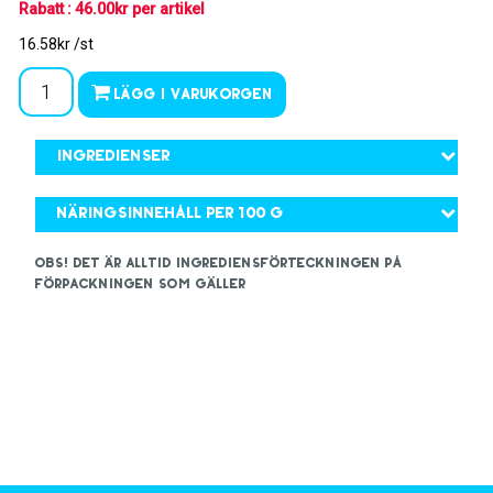
Rabatt : 46.00kr per artikel
16.58kr /st
Lägg i varukorgen
Ingredienser
Näringsinnehåll per 100 g
OBS! Det är alltid ingrediensförteckningen på
förpackningen som gäller