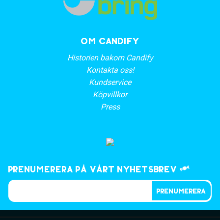
OM CANDIFY
Historien bakom Candify
Kontakta oss!
Kundservice
Köpvillkor
Press
Prenumerera på vårt nyhetsbrev
PRENUMERERA