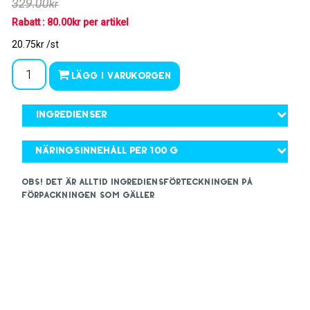
329.00kr
Rabatt : 80.00kr per artikel
20.75kr /st
Lägg i varukorgen
Ingredienser
Näringsinnehåll per 100 g
OBS! Det är alltid ingrediensförteckningen på
förpackningen som gäller