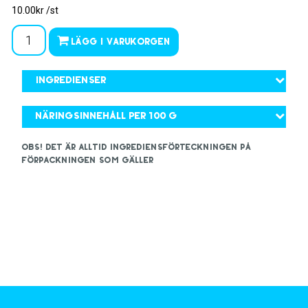
10.00kr /st
Lägg i varukorgen
Ingredienser
Näringsinnehåll per 100 g
OBS! Det är alltid ingrediensförteckningen på
förpackningen som gäller