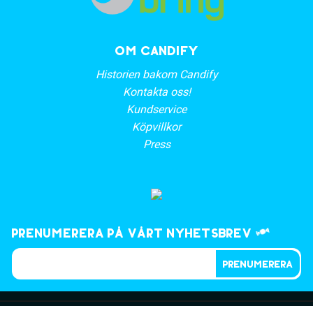
OM CANDIFY
Historien bakom Candify
Kontakta oss!
Kundservice
Köpvillkor
Press
Prenumerera på vårt nyhetsbrev
PRENUMERERA