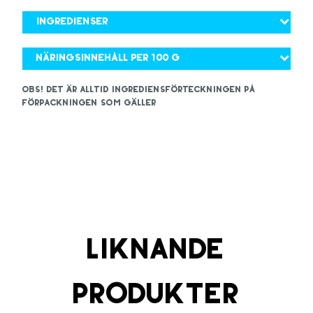
Ingredienser
Näringsinnehåll per 100 g
OBS! Det är alltid ingrediensförteckningen på
förpackningen som gäller
Liknande
produkter