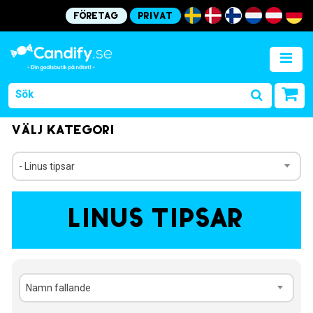
Företag
Privat
Välj kategori
- Linus tipsar
Linus tipsar
Namn fallande