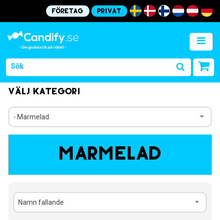
Företag
Privat
Välj kategori
- Marmelad
Marmelad
Namn fallande