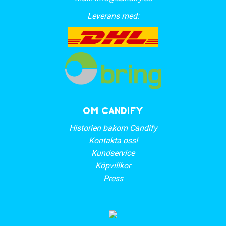
Leverans med:
OM CANDIFY
Historien bakom Candify
Kontakta oss!
Kundservice
Köpvillkor
Press