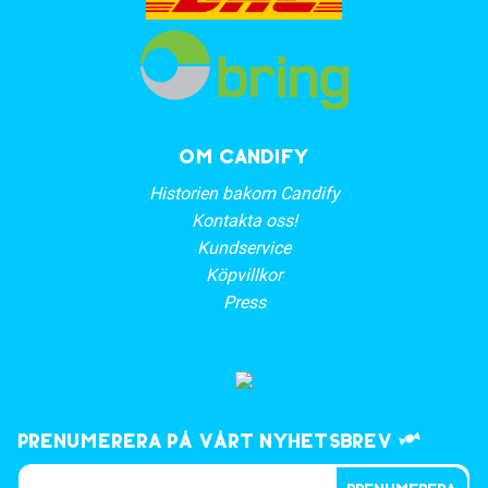
OM CANDIFY
Historien bakom Candify
Kontakta oss!
Kundservice
Köpvillkor
Press
Prenumerera på vårt nyhetsbrev