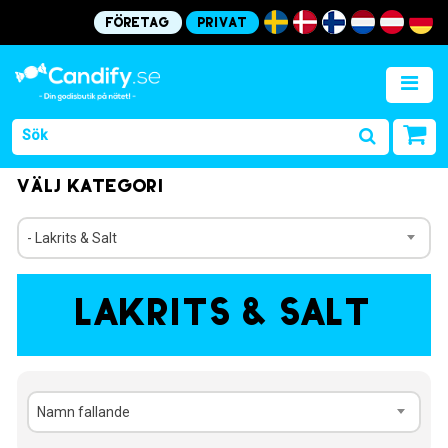
Företag
Privat
Välj kategori
- Lakrits & Salt
Lakrits & Salt
Namn fallande