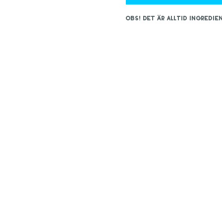
OBS! Det är alltid ingred