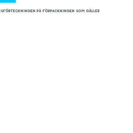
iensförteckningen på förpackningen som gäller