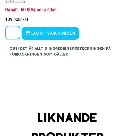
199.00kr
Rabatt : 60.00kr per artikel
139.00kr /st
Lägg i varukorgen
OBS! Det är alltid ingrediensförteckningen på
förpackningen som gäller
Liknande