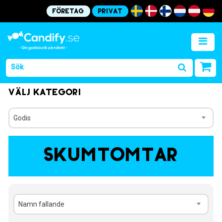
Företag
Privat
Välj kategori
Godis
Skumtomtar
Namn fallande