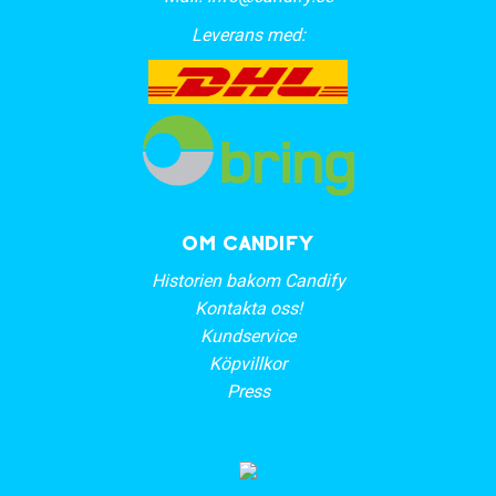
Leverans med:
OM CANDIFY
Historien bakom Candify
Kontakta oss!
Kundservice
Köpvillkor
Press