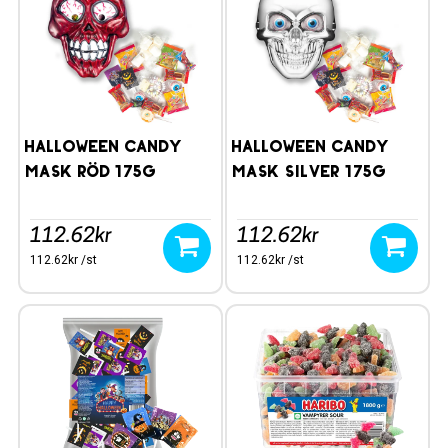
Halloween Candy
Halloween Candy
Mask Röd 175g
Mask Silver 175g
112.62kr
112.62kr
112.62kr /st
112.62kr /st