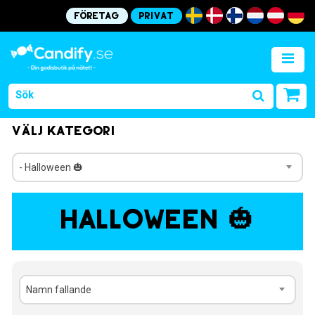
Företag
Privat
Välj kategori
- Halloween 🎃
Halloween 🎃
Namn fallande