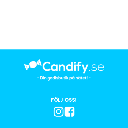
Följ oss!