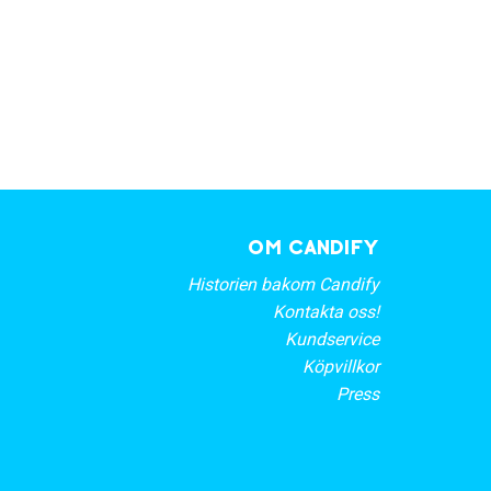
OM CANDIFY
Historien bakom Candify
Kontakta oss!
Kundservice
Köpvillkor
Press