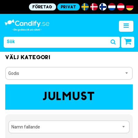
Företag
Privat
Välj kategori
Godis
Julmust
Namn fallande