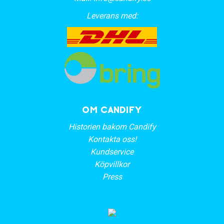
Leverans med:
OM CANDIFY
Historien bakom Candify
Kontakta oss!
Kundservice
Köpvillkor
Press