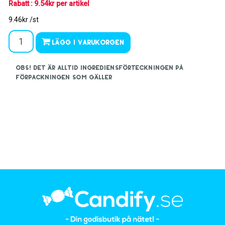
Rabatt : 9.54kr per artikel
9.46kr /st
Lägg i varukorgen
OBS! Det är alltid ingrediensförteckningen på
förpackningen som gäller