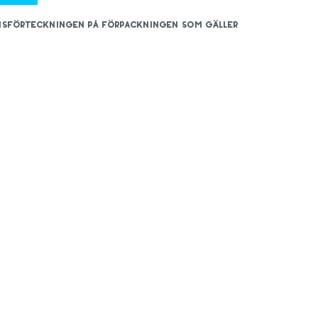
iensförteckningen på förpackningen som gäller