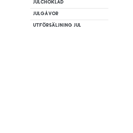
Julchoklad
Julgåvor
Utförsäljning Jul