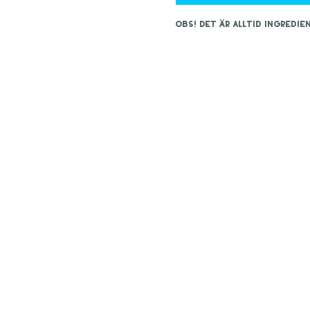
OBS! Det är alltid ingred